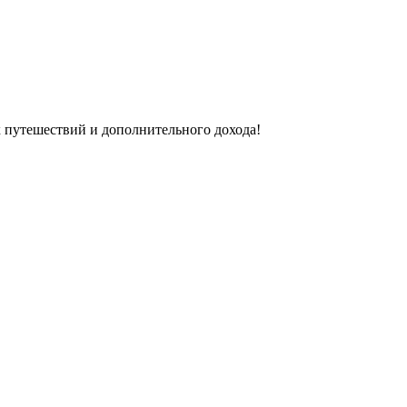
х путешествий и дополнительного дохода!