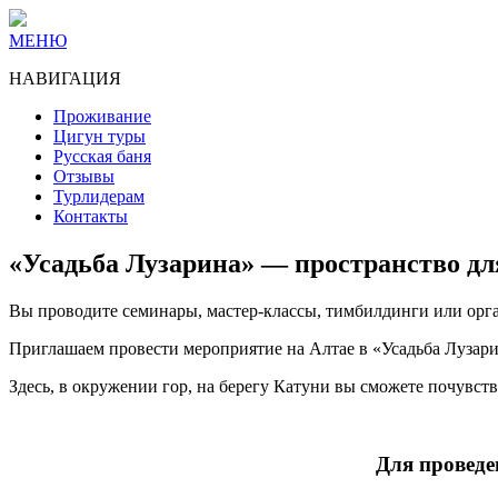
МЕНЮ
НАВИГАЦИЯ
Проживание
Цигун туры
Русская баня
Отзывы
Турлидерам
Контакты
«Усадьба Лузарина» — пространство дл
Вы проводите семинары, мастер-классы, тимбилдинги или орга
Приглашаем провести мероприятие на Алтае в «Усадьба Лузари
Здесь, в окружении гор, на берегу Катуни вы сможете почувств
Для проведе