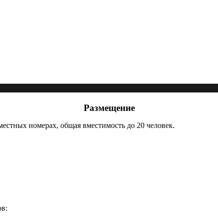
Размещение
местных номерах, общая вместимость до 20 человек.
в: