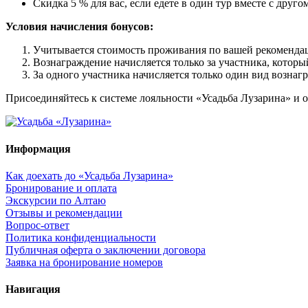
Скидка 5 % для вас, если едете в один тур вместе с другом
Условия начисления бонусов:
Учитывается стоимость проживания по вашей рекоменда
Вознаграждение начисляется только за участника, которы
За одного участника начисляется только один вид вознаг
Присоединяйтесь к системе лояльности «Усадьба Лузарина» и о
Информация
Как доехать до «Усадьба Лузарина»
Бронирование и оплата
Экскурсии по Алтаю
Отзывы и рекомендации
Вопрос-ответ
Политика конфиденциальности
Публичная оферта о заключении договора
Заявка на бронирование номеров
Навигация