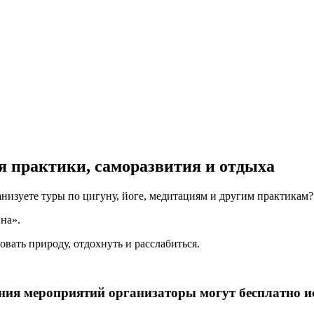
я практики, саморазвития и отдыха
низуете туры по цигуну, йоге, медитациям и другим практикам?
на».
овать природу, отдохнуть и расслабиться.
ния мероприятий организаторы могут бесплатно и