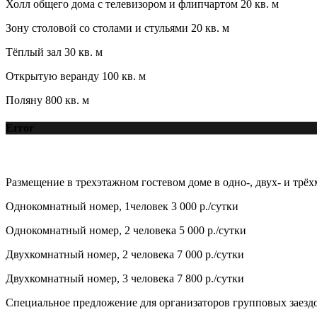
Холл общего дома с телевизором и флипчартом 20 кв. м
Зону столовой со столами и стульями 20 кв. м
Тёплый зал 30 кв. м
Открытую веранду 100 кв. м
Поляну 800 кв. м
Error
Размещение в трехэтажном гостевом доме в одно-, двух- и трёх
Однокомнатный номер, 1человек 3 000 р./сутки
Однокомнатный номер, 2 человека 5 000 р./сутки
Двухкомнатный номер, 2 человека 7 000 р./сутки
Двухкомнатный номер, 3 человека 7 800 р./сутки
Специальное предложение для организаторов групповых заездо