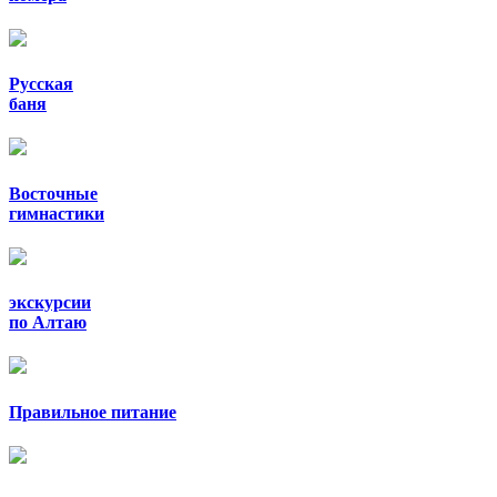
Русская
баня
Восточные
гимнастики
экскурсии
по Алтаю
Правильное питание