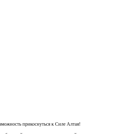
озможность прикоснуться к Силе Алтая!